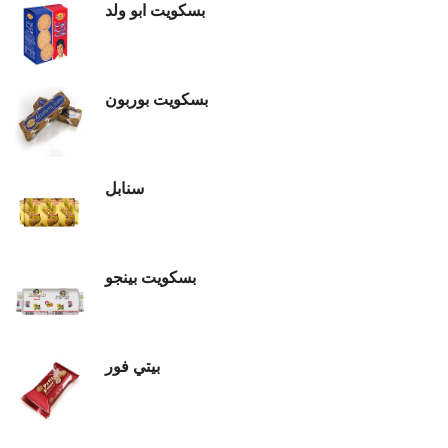
بسكويت ابو ولد
بسكويت بوربون
سنابل
بسكويت بينجو
بيتي فور