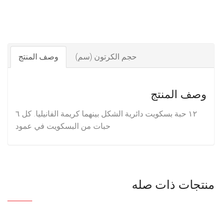
حجم الكرتون (سم)
وصف المنتج
وصف المنتج
١٢ حبة بسكويت دائرية الشكل بينهما كريمة الفانيليا. كل ٦
حبات من البسكويت في عمود
منتجات ذات صله