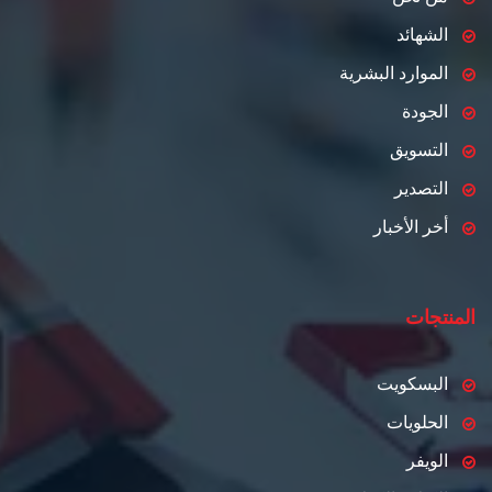
الشهائد
الموارد البشرية
الجودة
التسويق
التصدير
أخر الأخبار
المنتجات
البسكويت
الحلويات
الويفر