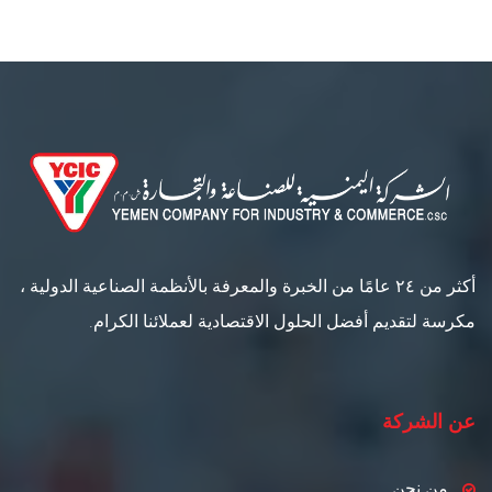
أكثر من ٢٤ عامًا من الخبرة والمعرفة بالأنظمة الصناعية الدولية ،
مكرسة لتقديم أفضل الحلول الاقتصادية لعملائنا الكرام.
عن الشركة
من نحن