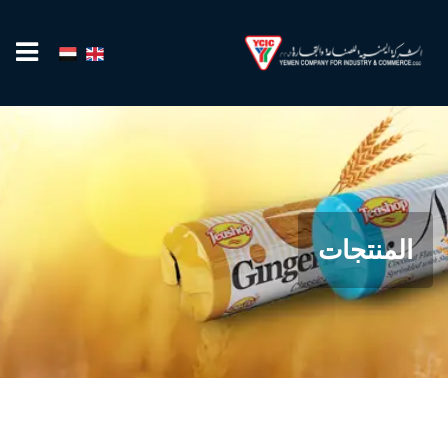
المنتجات